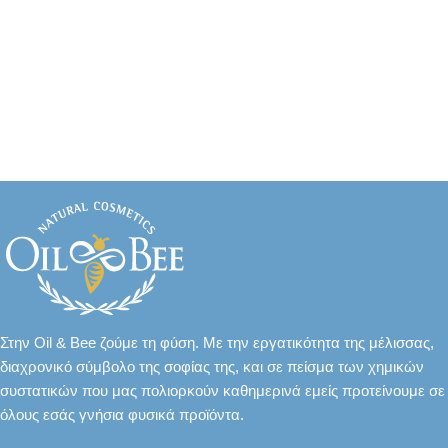
Στην Oil & Bee ζούμε τη φύση. Με την εργατικότητα της μέλισσας,
διαχρονικό σύμβολο της σοφίας της, και σε πείσμα των χημικών
συστατικών που μας πολιορκούν καθημερινά εμείς προτείνουμε σε
όλους εσάς γνήσια φυσικά προϊόντα.