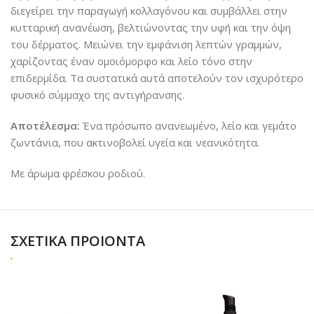
διεγείρει την παραγωγή κολλαγόνου και συμβάλλει στην
κυτταρική ανανέωση, βελτιώνοντας την υφή και την όψη
του δέρματος. Μειώνει την εμφάνιση λεπτών γραμμών,
χαρίζοντας έναν ομοιόμορφο και λείο τόνο στην
επιδερμίδα. Τα συστατικά αυτά αποτελούν τον ισχυρότερο
φυσικό σύμμαχο της αντιγήρανσης.
Αποτέλεσμα:
Ένα πρόσωπο ανανεωμένο, λείο και γεμάτο
ζωντάνια, που ακτινοβολεί υγεία και νεανικότητα.
Με άρωμα φρέσκου ροδιού.
ΣΧΕΤΙΚΑ ΠΡΟΙΟΝΤΑ