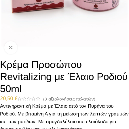
Click to enlarge
Κρέμα Προσώπου
Revitalizing με Έλαιο Ροδιού
50ml
20,50
€
(
3
αξιολογήσεις πελατών)
Αντιγηραντική Κρέμα με Έλαιο από τον Πυρήνα του
Ροδιού. Με βιταμίνη Α για τη μείωση των λεπτών γραμμών
και των ρυτίδων. Με αμυγδαλέλαιο και ελαιόλαδο για