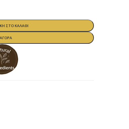
Η ΣΤΟ ΚΑΛΆΘΙ
ΑΓΟΡΆ