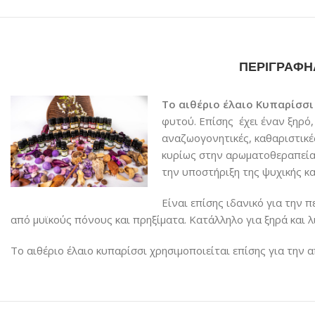
ΠΕΡΙΓΡΑΦΉ
Το αιθέριο έλαιο Κυπαρίσσι
φυτού. Επίσης έχει έναν ξηρό,
αναζωογονητικές, καθαριστικές
κυρίως στην αρωματοθεραπεία 
την υποστήριξη της ψυχικής κα
Είναι επίσης ιδανικό για την 
από μυϊκούς πόνους και πρηξίματα. Κατάλληλο για ξηρά και λ
Το αιθέριο έλαιο κυπαρίσσι χρησιμοποιείται επίσης για την