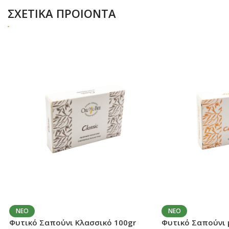
ΣΧΕΤΙΚΑ ΠΡΟΙΟΝΤΑ
ΝΈΟ
ΝΈΟ
Φυτικό Σαπούνι Κλασσικό 100gr
Φυτικό Σαπούνι 