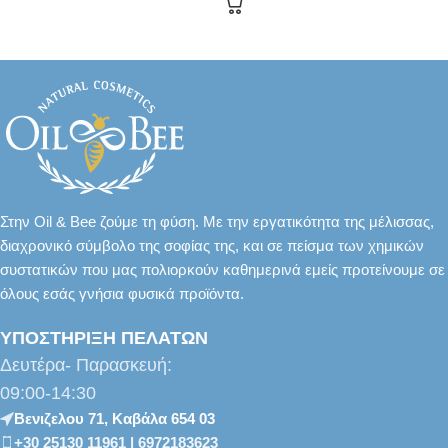
Στην Oil & Bee ζούμε τη φύση. Με την εργατικότητα της μέλισσας,
διαχρονικό σύμβολο της σοφίας της, και σε πείσμα των χημικών
συστατικών που μας πολιορκούν καθημερινά εμείς προτείνουμε σε
όλους εσάς γνήσια φυσικά προϊόντα.
ΥΠΟΣΤΗΡΙΞΗ ΠΕΛΑΤΩΝ
Δευτέρα- Παρασκευή:
09:00-14:30
Βενιζελου 71, Καβάλα 654 03
+30 25130 11961 | 6972183623