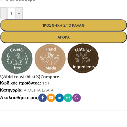
-
+
ΠΡΟΣΘΉΚΗ ΣΤΟ ΚΑΛΆΘΙ
ΑΓΟΡΆ
Add to wishlist
Compare
151
Κωδικός προϊόντος:
ΑΙΘΕΡΙΑ ΕΛΑΙΑ
Κατηγορία:
Ακολουθήστε μας