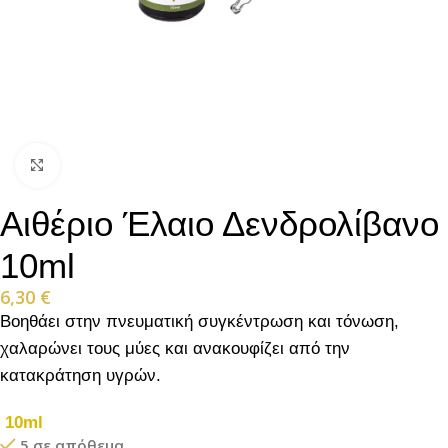
Click to enlarge
Αιθέριο Έλαιο Δενδρολίβανο
10ml
6,30
€
Βοηθάει στην πνευματική συγκέντρωση και τόνωση,
χαλαρώνει τους μύες και ανακουφίζει από την
κατακράτηση υγρών.
10ml
5 σε απόθεμα