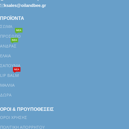
ksales@oilandbee.gr
ΠΡΟΪΟΝΤΑ
ΣΩΜΑ
ΝΕΑ
ΠΡΟΣΩΠΟ
ΝΕΑ
ΑΝΔΡΑΣ
ΕΛΑΙΑ
ΣΑΠΟΥΝΙΑ
ΝΕΑ
LIP BALM
ΜΑΛΛΙΑ
ΔΩΡΑ
ΟΡΟΙ & ΠΡΟΥΠΟΘΕΣΕΙΣ
ΟΡΟΙ ΧΡΗΣΗΣ
ΠΟΛΙΤΙΚΗ ΑΠΟΡΡΗΤΟΥ