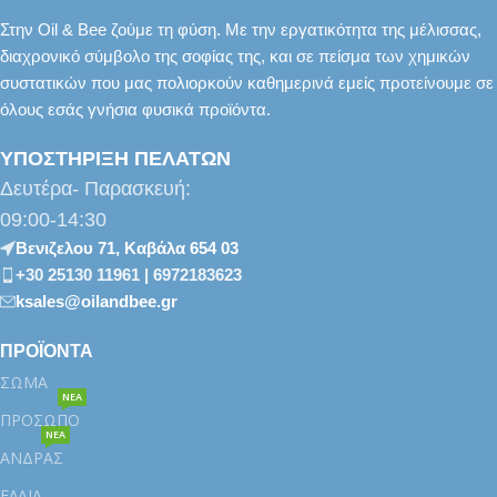
Στην Oil & Bee ζούμε τη φύση. Με την εργατικότητα της μέλισσας,
διαχρονικό σύμβολο της σοφίας της, και σε πείσμα των χημικών
συστατικών που μας πολιορκούν καθημερινά εμείς προτείνουμε σε
όλους εσάς γνήσια φυσικά προϊόντα.
ΥΠΟΣΤΗΡΙΞΗ ΠΕΛΑΤΩΝ
Δευτέρα- Παρασκευή:
09:00-14:30
Βενιζελου 71, Καβάλα 654 03
+30 25130 11961 | 6972183623
ksales@oilandbee.gr
ΠΡΟΪΟΝΤΑ
ΣΩΜΑ
ΝΕΑ
ΠΡΟΣΩΠΟ
ΝΕΑ
ΑΝΔΡΑΣ
ΕΛΑΙΑ