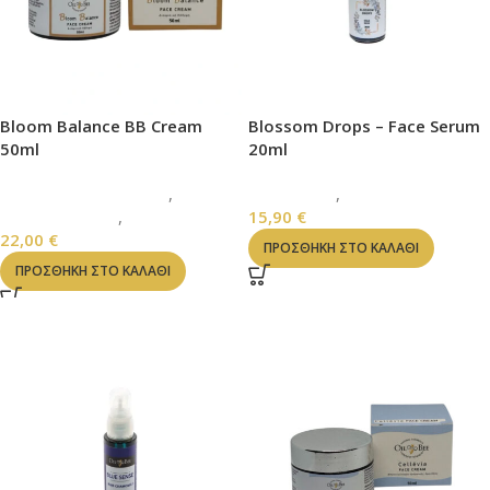
Bloom Balance BB Cream
Blossom Drops – Face Serum
50ml
20ml
ΚΡΕΜΕΣ ΠΡΟΣΩΠΟΥ
,
ΠΡΟΣΩΠΟ
,
FACE SERUM
ΓΑΛΑΚΤΩΜΑΤΑ
,
ΠΡΟΣΩΠΟ
15,90
€
22,00
€
ΠΡΟΣΘΉΚΗ ΣΤΟ ΚΑΛΆΘΙ
ΠΡΟΣΘΉΚΗ ΣΤΟ ΚΑΛΆΘΙ