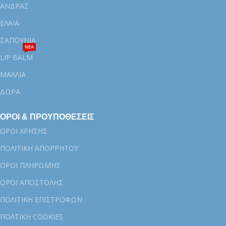
ΑΝΔΡΑΣ
ΕΛΑΙΑ
ΣΑΠΟΥΝΙΑ
ΝΕΑ
LIP BALM
ΜΑΛΛΙΑ
ΔΩΡΑ
ΟΡΟΙ & ΠΡΟΥΠΟΘΕΣΕΙΣ
ΟΡΟΙ ΧΡΗΣΗΣ
ΠΟΛΙΤΙΚΗ ΑΠΟΡΡΗΤΟΥ
ΟΡΟΙ ΠΛΗΡΩΜΗΣ
ΟΡΟΙ ΑΠΟΣΤΟΛΗΣ
ΠΟΛΙΤΙΚΗ ΕΠΙΣΤΡΟΦΩΝ
ΠΟΛTIKH COOKIES