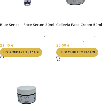
Blue Sense – Face Serum 30ml
Cellevia Face Cream 50ml
ΠΡΟΣΩΠΟ
,
FACE SERUM
,
ΚΡΕΜΕΣ ΠΡΟΣΩΠΟΥ
,
ΑΝΔΡΑΣ
ΓΑΛΑΚΤΩΜΑΤΑ
,
ΠΡΟΣΩΠΟ
21,40
€
20,00
€
ΠΡΟΣΘΉΚΗ ΣΤΟ ΚΑΛΆΘΙ
ΠΡΟΣΘΉΚΗ ΣΤΟ ΚΑΛΆΘΙ