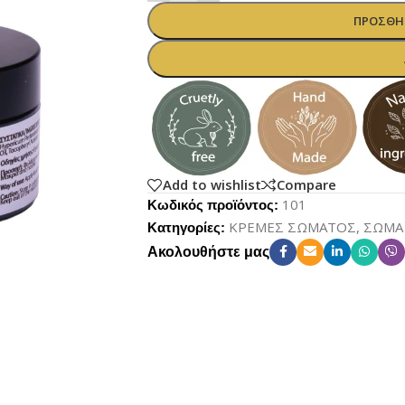
ΠΡΟΣΘΉΚ
Add to wishlist
Compare
101
Κωδικός προϊόντος:
ΚΡΕΜΕΣ ΣΩΜΑΤΟΣ
,
ΣΩΜΑ
Κατηγορίες:
Ακολουθήστε μας