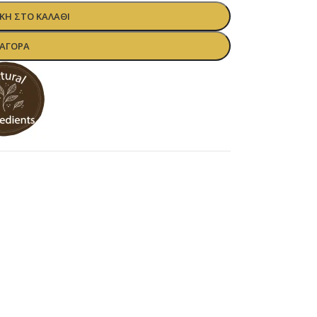
Η ΣΤΟ ΚΑΛΆΘΙ
ΑΓΟΡΆ