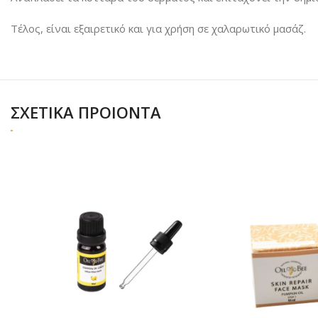
Τέλος, είναι εξαιρετικό και για χρήση σε χαλαρωτικό μασάζ.
ΣΧΕΤΙΚΑ ΠΡΟΙΟΝΤΑ