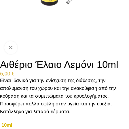
Click to enlarge
Αιθέριο Έλαιο Λεμόνι 10ml
6,00
€
Είναι ιδανικό για την ενίσχυση της διάθεσης, την
απολύμανση του χώρου και την ανακούφιση από την
κούραση και τα συμπτώματα του κρυολογήματος.
Προσφέρει πολλά οφέλη στην υγεία και την ευεξία.
Κατάλληλο για λιπαρά δέρματα.
10ml