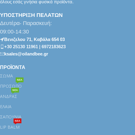
όλους εσάς γνήσια φυσικά προϊόντα.
ΥΠΟΣΤΗΡΙΞΗ ΠΕΛΑΤΩΝ
Δευτέρα- Παρασκευή:
09:00-14:30
Βενιζελου 71, Καβάλα 654 03
+30 25130 11961 | 6972183623
ksales@oilandbee.gr
ΠΡΟΪΟΝΤΑ
ΣΩΜΑ
ΝΕΑ
ΠΡΟΣΩΠΟ
ΝΕΑ
ΑΝΔΡΑΣ
ΕΛΑΙΑ
ΣΑΠΟΥΝΙΑ
ΝΕΑ
LIP BALM