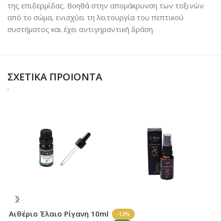
της επιδερμίδας. Βοηθά στην απομάκρυνση των τοξινών
από το σώμα, ενισχύει τη λειτουργία του πεπτικού
συστήματος και έχει αντιγηραντική δράση.
ΣΧΕΤΙΚΑ ΠΡΟΙΟΝΤΑ
Αιθέριο Έλαιο Ρίγανη 10ml
Α
-12%