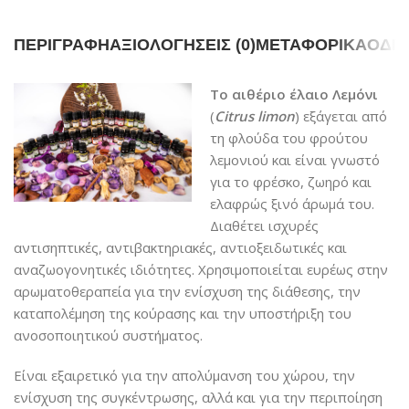
ΠΕΡΙΓΡΑΦΉ
ΑΞΙΟΛΟΓΉΣΕΙΣ (0)
ΜΕΤΑΦΟΡΙΚΆ
ΟΔΗΓ
Το αιθέριο έλαιο Λεμόνι
(
Citrus limon
) εξάγεται από
τη φλούδα του φρούτου
λεμονιού και είναι γνωστό
για το φρέσκο, ζωηρό και
ελαφρώς ξινό άρωμά του.
Διαθέτει ισχυρές
αντισηπτικές, αντιβακτηριακές, αντιοξειδωτικές και
αναζωογονητικές ιδιότητες. Χρησιμοποιείται ευρέως στην
αρωματοθεραπεία για την ενίσχυση της διάθεσης, την
καταπολέμηση της κούρασης και την υποστήριξη του
ανοσοποιητικού συστήματος.
Είναι εξαιρετικό για την απολύμανση του χώρου, την
ενίσχυση της συγκέντρωσης, αλλά και για την περιποίηση