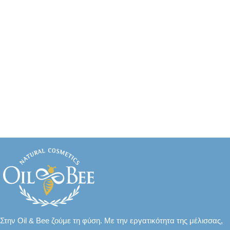
Στην Oil & Bee ζούμε τη φύση. Με την εργατικότητα της μέλισσας,