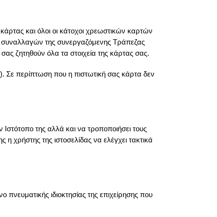
κάρτας και όλοι οι κάτοχοι χρεωστικών καρτών
ον συναλλαγών της συνεργαζόμενης Τράπεζας
σας ζητηθούν όλα τα στοιχεία της κάρτας σας.
). Σε περίπτωση που η πιστωτική σας κάρτα δεν
ν Ιστότοπο της αλλά και να τροποποιήσει τους
η χρήστης της ιστοσελίδας να ελέγχει τακτικά
νο πνευματικής ιδιοκτησίας της επιχείρησης που